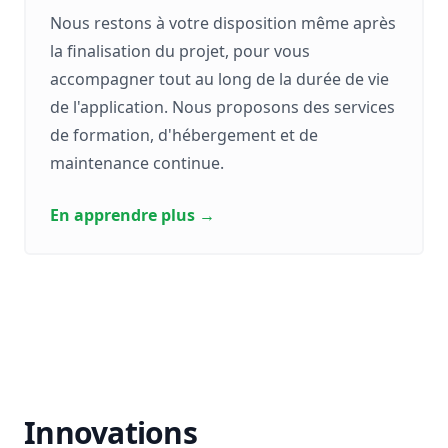
Nous restons à votre disposition même après
la finalisation du projet, pour vous
accompagner tout au long de la durée de vie
de l'application. Nous proposons des services
de formation, d'hébergement et de
maintenance continue.
En apprendre plus
→
Innovations