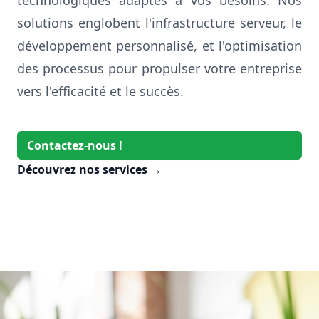
technologiques adaptés à vos besoins. Nos
solutions englobent l'infrastructure serveur, le
développement personnalisé, et l'optimisation
des processus pour propulser votre entreprise
vers l'efficacité et le succès.
Contactez-nous !
Découvrez nos services
→