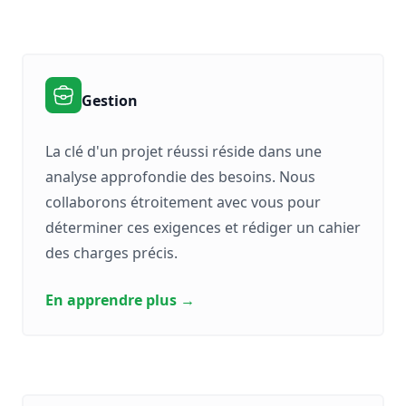
Gestion
La clé d'un projet réussi réside dans une
analyse approfondie des besoins. Nous
collaborons étroitement avec vous pour
déterminer ces exigences et rédiger un cahier
des charges précis.
En apprendre plus
→