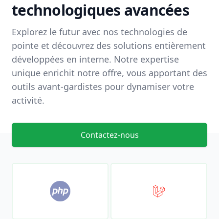
technologiques avancées
Explorez le futur avec nos technologies de
pointe et découvrez des solutions entièrement
développées en interne. Notre expertise
unique enrichit notre offre, vous apportant des
outils avant-gardistes pour dynamiser votre
activité.
Contactez-nous