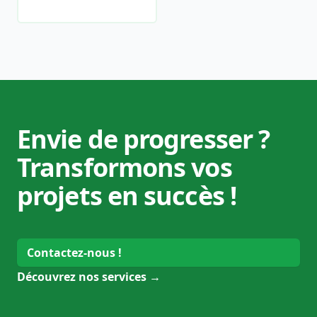
Envie de progresser ?
Transformons vos
projets en succès !
Contactez-nous !
Découvrez nos services
→