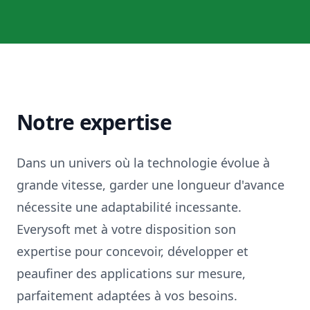
Notre expertise
Dans un univers où la technologie évolue à
grande vitesse, garder une longueur d'avance
nécessite une adaptabilité incessante.
Everysoft met à votre disposition son
expertise pour concevoir, développer et
peaufiner des applications sur mesure,
parfaitement adaptées à vos besoins.