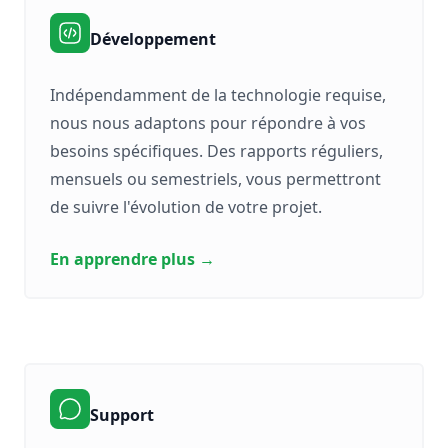
Développement
Indépendamment de la technologie requise,
nous nous adaptons pour répondre à vos
besoins spécifiques. Des rapports réguliers,
mensuels ou semestriels, vous permettront
de suivre l'évolution de votre projet.
En apprendre plus
→
Support