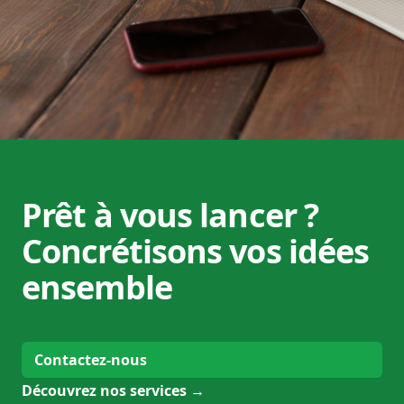
Prêt à vous lancer ?
Concrétisons vos idées
ensemble
Contactez-nous
Découvrez nos services
→